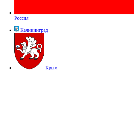
Россия
Калининград
Крым