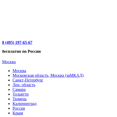
8 (495) 197-65-67
бесплатно по России
Москва
Москва
Московская область, Москва (заМКАД)
Санкт-Петербург
Лен. область
Самара
Тольятти
Тюмень
Калининград
Россия
Крым