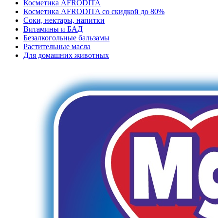
Косметика AFRODITA
Косметика AFRODITA со скидкой до 80%
Соки, нектары, напитки
Витамины и БАД
Безалкогольные бальзамы
Растительные масла
Для домашних животных