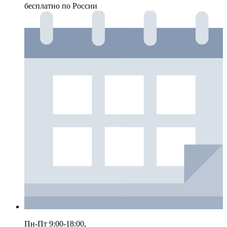
бесплатно по России
Пн-Пт 9:00-18:00,