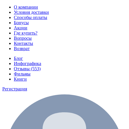
О компании
Условия доставки
Способы оплаты
Бонусы
Акции
Где купить?
Вопросы
Контакты
Возврат
Блог
Инфографика
Отзывы (553)
Фильмы
Книги
Регистрация