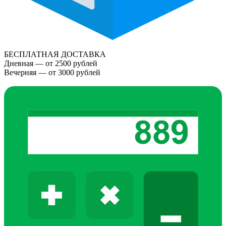
БЕСПЛАТНАЯ ДОСТАВКА
Дневная — от 2500 рублей
Вечерняя — от 3000 рублей