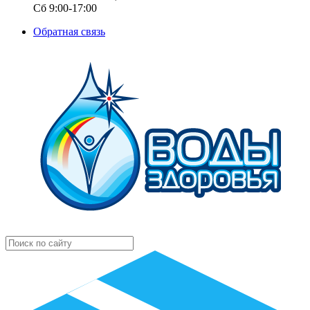
Сб 9:00-17:00
Обратная связь