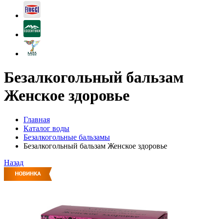
Безалкогольный бальзам
Женское здоровье
Главная
Каталог воды
Безалкогольные бальзамы
Безалкогольный бальзам Женское здоровье
Назад