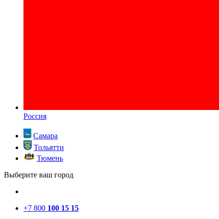
Россия
Самара
Тольятти
Тюмень
Выберите ваш город
+7 800
100 15 15