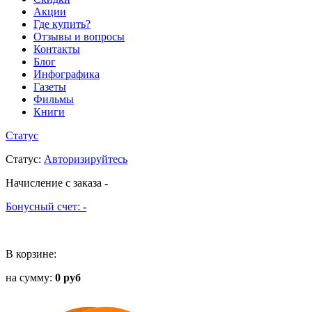
Акции
Где купить?
Отзывы и вопросы
Контакты
Блог
Инфографика
Газеты
Фильмы
Книги
Статус
Статус
:
Авторизируйтесь
Начисление с заказа
-
Бонусный счет:
-
В корзине:
на сумму:
0 руб