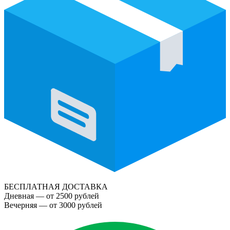
БЕСПЛАТНАЯ ДОСТАВКА
Дневная — от 2500 рублей
Вечерняя — от 3000 рублей