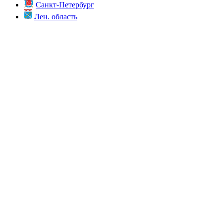
Санкт-Петербург
Лен. область