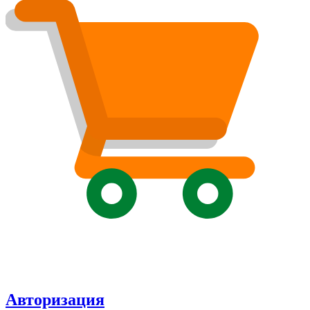
Авторизация