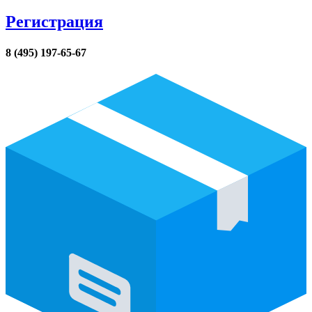
Регистрация
8 (495) 197-65-67