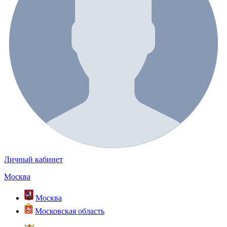
Личный кабинет
Москва
Москва
Московская область