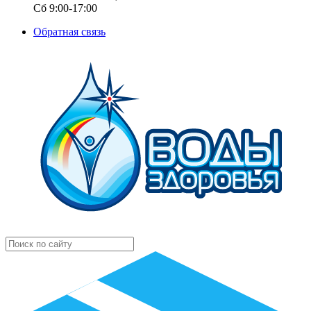
Сб 9:00-17:00
Обратная связь