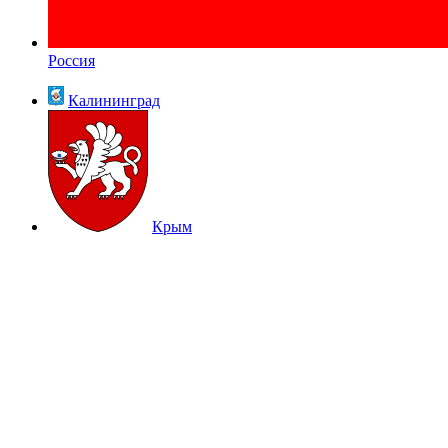
Россия
Калининград
Крым