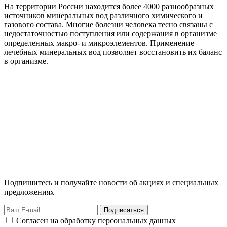
На территории России находится более 4000 разнообразных
источников минеральных вод различного химического и
газового состава. Многие болезни человека тесно связаны с
недостаточностью поступления или содержания в организме
определенных макро- и микроэлементов. Применение
лечебных минеральных вод позволяет восстановить их баланс
в организме.
Подпишитесь и получайте новости об акциях и специальных
предложениях
Подписаться
Согласен на обработку персональных данных