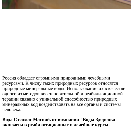
Россия обладает огромными природными лечебными
ресурсами. К числу таких природных ресурсов относятся
природные минеральные воды. Использование их в качестве
одного из методов восстановительной и реабилитационной
терапии связано с уникальной способностью природных
минеральных вод воздействовать на все органы и системы
человека.
Вода Стэлмас Магний, от компании "Воды Здоровья"
в
ключена в реабилитационные и лечебные курсы.