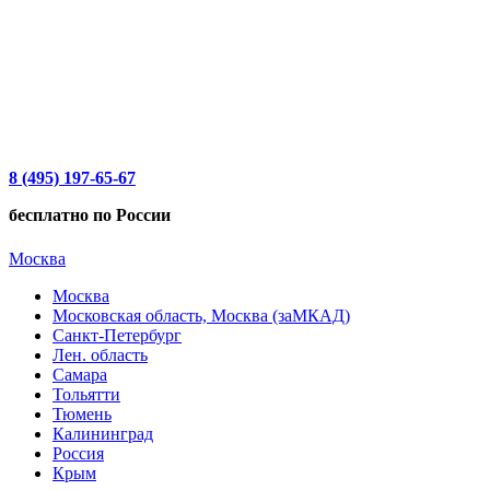
8 (495) 197-65-67
бесплатно по России
Москва
Москва
Московская область, Москва (заМКАД)
Санкт-Петербург
Лен. область
Самара
Тольятти
Тюмень
Калининград
Россия
Крым