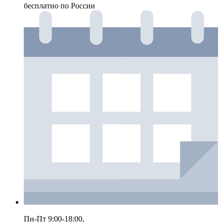
бесплатно по России
Пн-Пт 9:00-18:00,