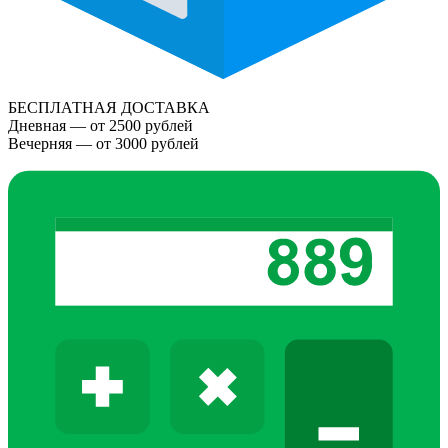
БЕСПЛАТНАЯ ДОСТАВКА
Дневная — от 2500 рублей
Вечерняя — от 3000 рублей