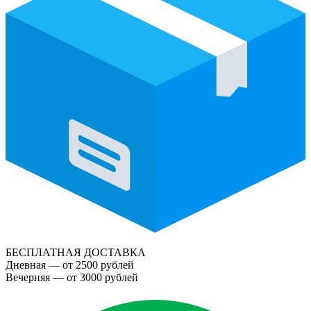
БЕСПЛАТНАЯ ДОСТАВКА
Дневная — от 2500 рублей
Вечерняя — от 3000 рублей