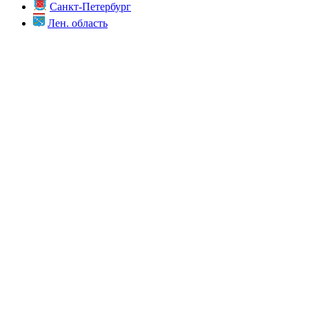
Санкт-Петербург
Лен. область