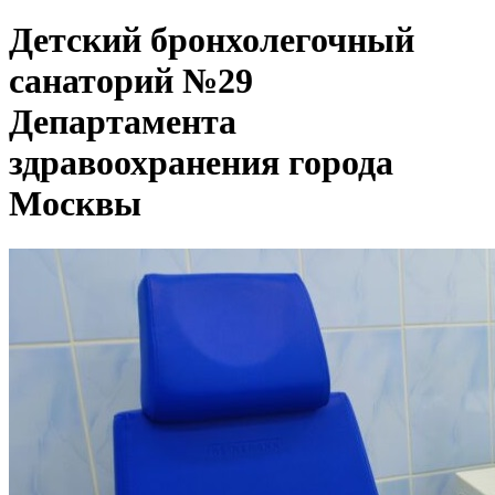
Детский бронхолегочный
санаторий №29
Департамента
здравоохранения города
Москвы