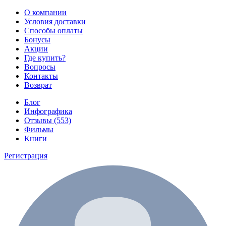
О компании
Условия доставки
Способы оплаты
Бонусы
Акции
Где купить?
Вопросы
Контакты
Возврат
Блог
Инфографика
Отзывы (553)
Фильмы
Книги
Регистрация