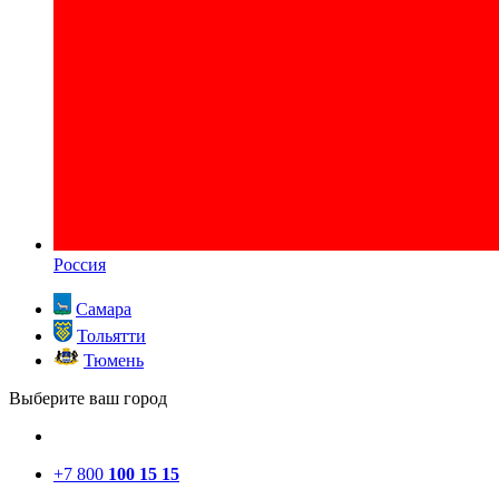
Россия
Самара
Тольятти
Тюмень
Выберите ваш город
+7 800
100 15 15