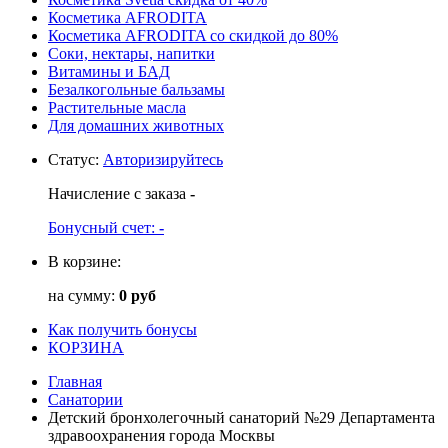
Косметика AFRODITA
Косметика AFRODITA со скидкой до 80%
Соки, нектары, напитки
Витамины и БАД
Безалкогольные бальзамы
Растительные масла
Для домашних животных
Статус
:
Авторизируйтесь
Начисление с заказа
-
Бонусный счет:
-
В корзине:
на сумму:
0 руб
Как получить бонусы
КОРЗИНА
Главная
Санатории
Детский бронхолегочный санаторий №29 Департамента
здравоохранения города Москвы