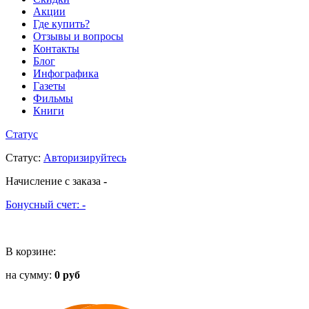
Акции
Где купить?
Отзывы и вопросы
Контакты
Блог
Инфографика
Газеты
Фильмы
Книги
Статус
Статус
:
Авторизируйтесь
Начисление с заказа
-
Бонусный счет:
-
В корзине:
на сумму:
0 руб