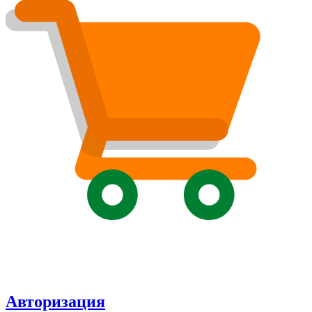
Авторизация