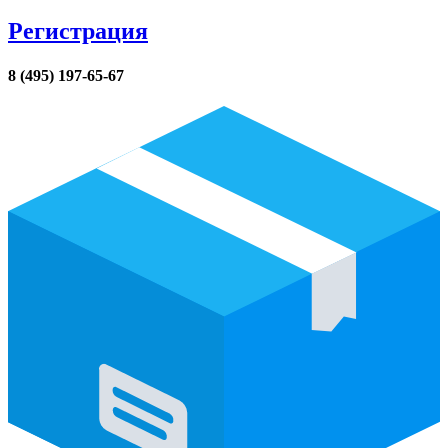
Регистрация
8 (495) 197-65-67