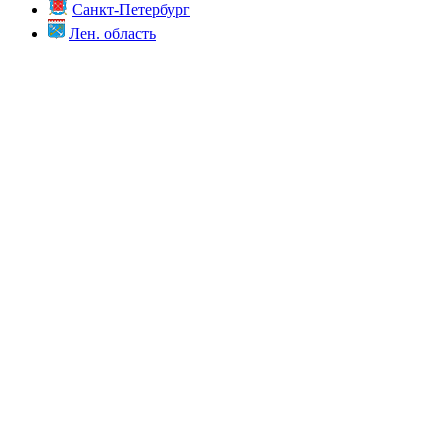
Санкт-Петербург
Лен. область