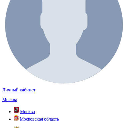
Личный кабинет
Москва
Москва
Московская область