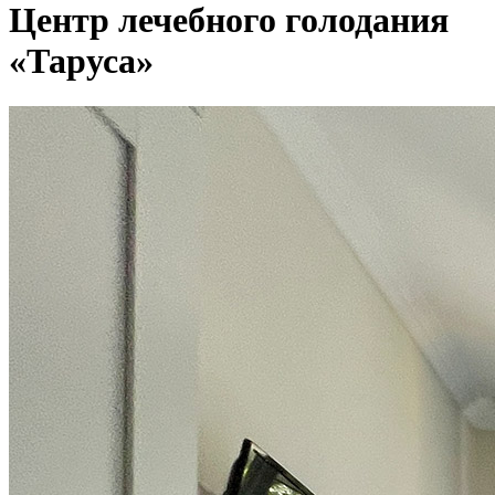
Центр лечебного голодания
«Таруса»