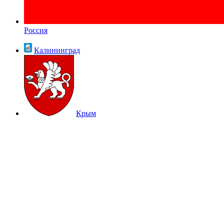
Россия
Калининград
Крым