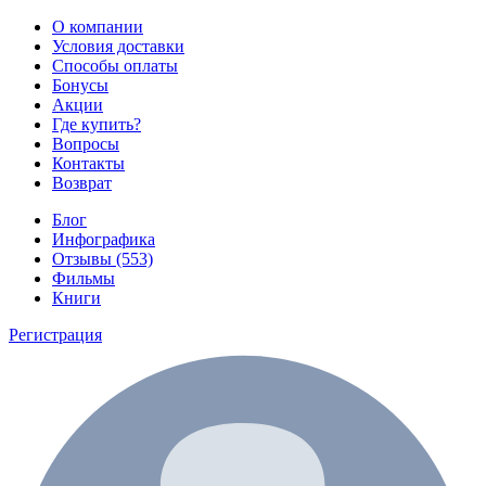
О компании
Условия доставки
Способы оплаты
Бонусы
Акции
Где купить?
Вопросы
Контакты
Возврат
Блог
Инфографика
Отзывы (553)
Фильмы
Книги
Регистрация