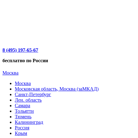
8 (495) 197-65-67
бесплатно по России
Москва
Москва
Московская область, Москва (заМКАД)
Санкт-Петербург
Лен. область
Самара
Тольятти
Тюмень
Калининград
Россия
Крым