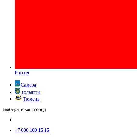
Россия
Самара
Тольятти
Тюмень
Выберите ваш город
+7 800
100 15 15