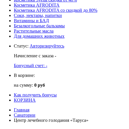
Косметика AFRODITA
Косметика AFRODITA со скидкой до 80%
Соки, нектары, напитки
Витамины и БАД
Безалкогольные бальзамы
Растительные масла
Для домашних животных
Статус
:
Авторизируйтесь
Начисление с заказа
-
Бонусный счет:
-
В корзине:
на сумму:
0 руб
Как получить бонусы
КОРЗИНА
Главная
Санатории
Центр лечебного голодания «Таруса»