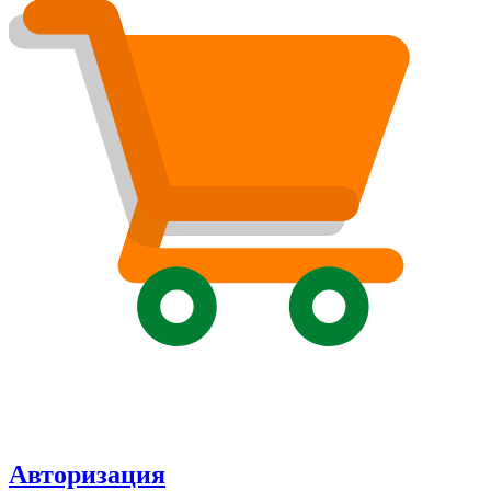
Авторизация