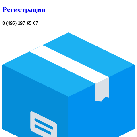
Регистрация
8 (495) 197-65-67