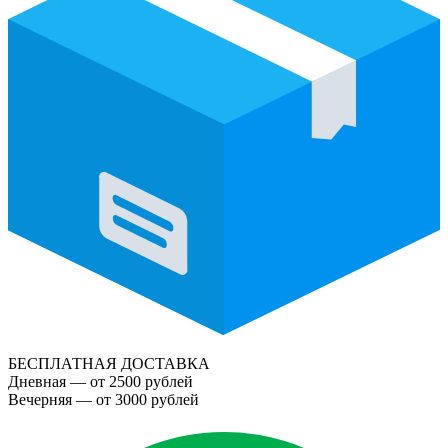
БЕСПЛАТНАЯ ДОСТАВКА
Дневная — от 2500 рублей
Вечерняя — от 3000 рублей