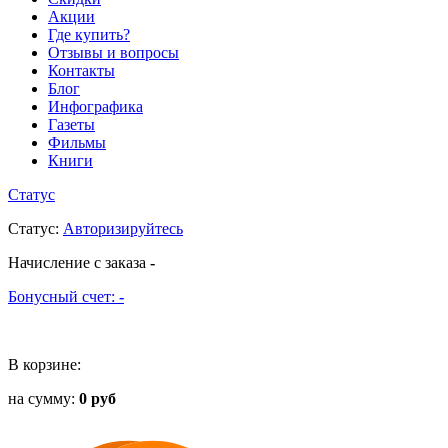
Акции
Где купить?
Отзывы и вопросы
Контакты
Блог
Инфографика
Газеты
Фильмы
Книги
Статус
Статус
:
Авторизируйтесь
Начисление с заказа
-
Бонусный счет:
-
В корзине:
на сумму:
0 руб