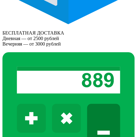
БЕСПЛАТНАЯ ДОСТАВКА
Дневная — от 2500 рублей
Вечерняя — от 3000 рублей