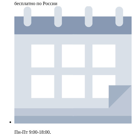
бесплатно по России
Пн-Пт 9:00-18:00,