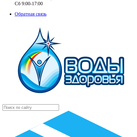
Сб 9:00-17:00
Обратная связь